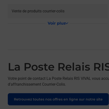
Vente de produits courrier-colis
Voir plus
La Poste Relais RI
Votre point de contact La Poste Relais RIS VIVAL vous accu
d'affranchissement Courrier-Colis.
Retrouvez toutes nos offres en ligne sur notre site