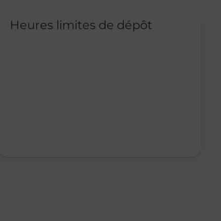
Heures limites de dépôt