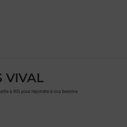
S VIVAL
eille à RIS pour répondre à vos besoins