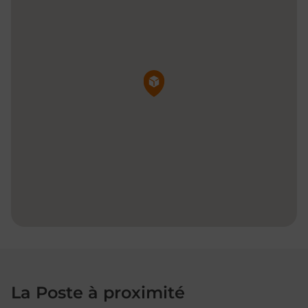
Pin de la carte
La Poste à proximité