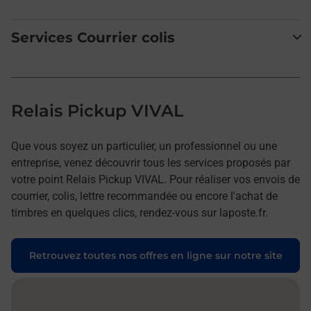
Services Courrier colis
Relais Pickup VIVAL
Que vous soyez un particulier, un professionnel ou une
entreprise, venez découvrir tous les services proposés par
votre point Relais Pickup VIVAL. Pour réaliser vos envois de
courrier, colis, lettre recommandée ou encore l'achat de
timbres en quelques clics, rendez-vous sur laposte.fr.
Retrouvez toutes nos offres en ligne sur notre site