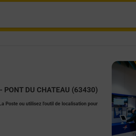
ct - PONT DU CHATEAU (63430)
 Poste ou utilisez l'outil de localisation pour