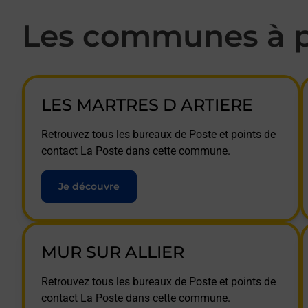
Les communes à p
LES MARTRES D ARTIERE
Retrouvez tous les bureaux de Poste et points de
contact La Poste dans cette commune.
Je découvre
MUR SUR ALLIER
Retrouvez tous les bureaux de Poste et points de
contact La Poste dans cette commune.