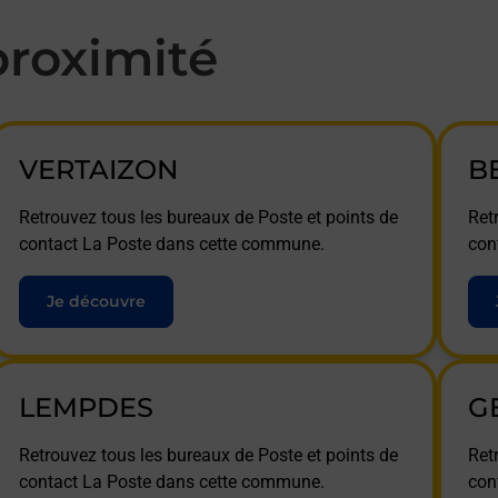
roximité
VERTAIZON
B
Retrouvez tous les bureaux de Poste et points de
Ret
contact La Poste dans cette commune.
con
Je découvre
LEMPDES
G
Retrouvez tous les bureaux de Poste et points de
Ret
contact La Poste dans cette commune.
con