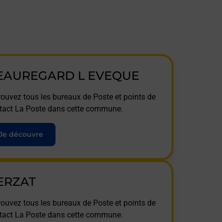
EAUREGARD L EVEQUE
rouvez tous les bureaux de Poste et points de
tact La Poste dans cette commune.
Je découvre
ERZAT
rouvez tous les bureaux de Poste et points de
tact La Poste dans cette commune.