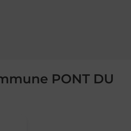
 commune PONT DU