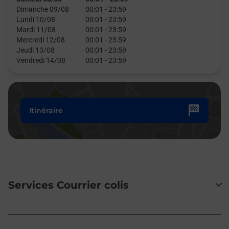
Dimanche 09/08
00:01
-
23:59
Lundi 10/08
00:01
-
23:59
Mardi 11/08
00:01
-
23:59
Mercredi 12/08
00:01
-
23:59
Jeudi 13/08
00:01
-
23:59
Vendredi 14/08
00:01
-
23:59
Itinéraire
Services Courrier colis