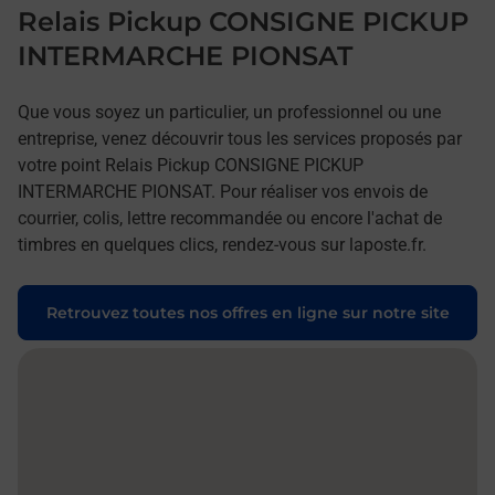
Relais Pickup CONSIGNE PICKUP
INTERMARCHE PIONSAT
Que vous soyez un particulier, un professionnel ou une
entreprise, venez découvrir tous les services proposés par
votre point Relais Pickup CONSIGNE PICKUP
INTERMARCHE PIONSAT. Pour réaliser vos envois de
courrier, colis, lettre recommandée ou encore l'achat de
timbres en quelques clics, rendez-vous sur laposte.fr.
Retrouvez toutes nos offres en ligne sur notre site