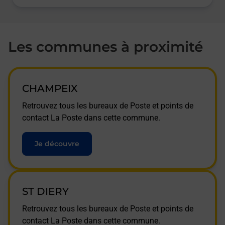
Les communes à proximité
CHAMPEIX
Retrouvez tous les bureaux de Poste et points de
contact La Poste dans cette commune.
Je découvre
ST DIERY
Retrouvez tous les bureaux de Poste et points de
contact La Poste dans cette commune.