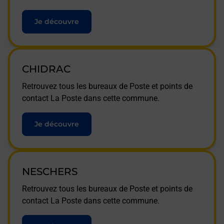
Je découvre
CHIDRAC
Retrouvez tous les bureaux de Poste et points de
contact La Poste dans cette commune.
Je découvre
NESCHERS
Retrouvez tous les bureaux de Poste et points de
contact La Poste dans cette commune.