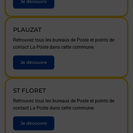
Je découvre
PLAUZAT
Retrouvez tous les bureaux de Poste et points de
contact La Poste dans cette commune.
Je découvre
ST FLORET
Retrouvez tous les bureaux de Poste et points de
contact La Poste dans cette commune.
Je découvre