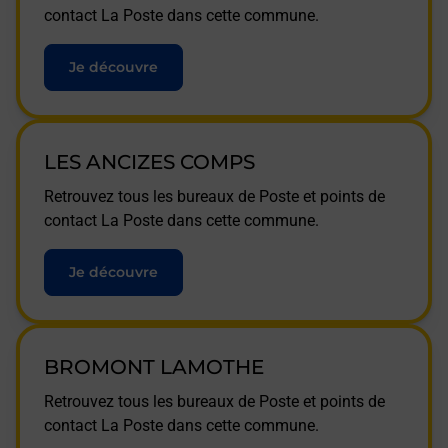
contact La Poste dans cette commune.
Je découvre
LES ANCIZES COMPS
Retrouvez tous les bureaux de Poste et points de
contact La Poste dans cette commune.
Je découvre
BROMONT LAMOTHE
Retrouvez tous les bureaux de Poste et points de
contact La Poste dans cette commune.