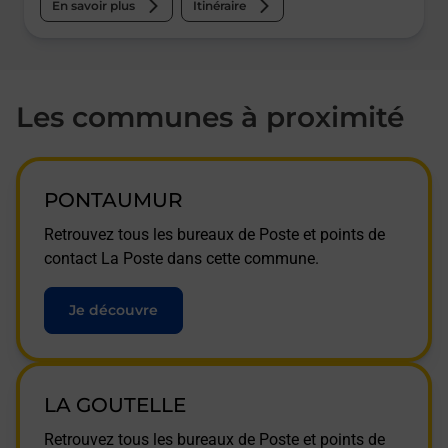
En savoir plus
Itinéraire
Les communes à proximité
PONTAUMUR
Retrouvez tous les bureaux de Poste et points de
contact La Poste dans cette commune.
Je découvre
LA GOUTELLE
Retrouvez tous les bureaux de Poste et points de