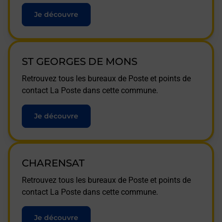
Je découvre
ST GEORGES DE MONS
Retrouvez tous les bureaux de Poste et points de
contact La Poste dans cette commune.
Je découvre
CHARENSAT
Retrouvez tous les bureaux de Poste et points de
contact La Poste dans cette commune.
Je découvre