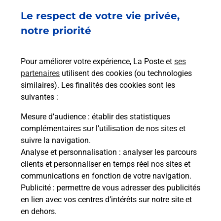
Le respect de votre vie privée,
notre priorité
Pour améliorer votre expérience, La Poste et
ses
partenaires
utilisent des cookies (ou technologies
similaires). Les finalités des cookies sont les
suivantes :
Mesure d’audience
: établir des statistiques
complémentaires sur l’utilisation de nos sites et
suivre la navigation.
Analyse et personnalisation
: analyser les parcours
clients et personnaliser en temps réel nos sites et
communications en fonction de votre navigation.
Publicité
: permettre de vous adresser des publicités
en lien avec vos centres d’intérêts sur notre site et
en dehors.