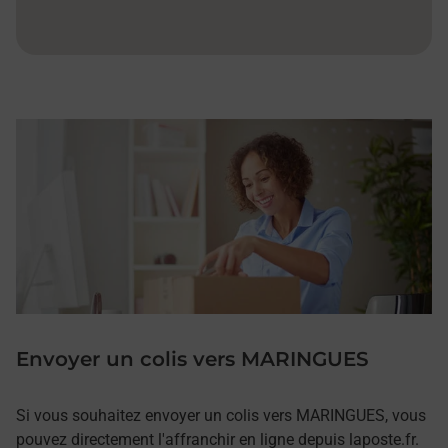
Envoyer un colis vers MARINGUES
Si vous souhaitez envoyer un colis vers MARINGUES, vous
pouvez directement l'affranchir en ligne depuis laposte.fr.