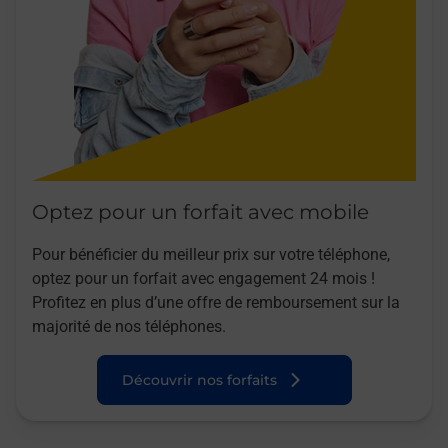
Optez pour un forfait avec mobile
Pour bénéficier du meilleur prix sur votre téléphone,
optez pour un forfait avec engagement 24 mois !
Profitez en plus d’une offre de remboursement sur la
majorité de nos téléphones.
Découvrir nos forfaits