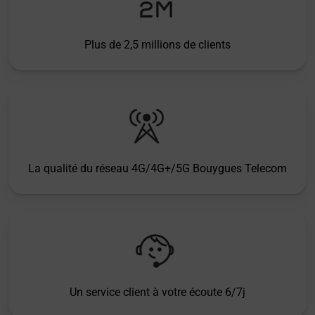
Plus de 2,5 millions de clients
La qualité du réseau 4G/4G+/5G Bouygues Telecom
Un service client à votre écoute 6/7j