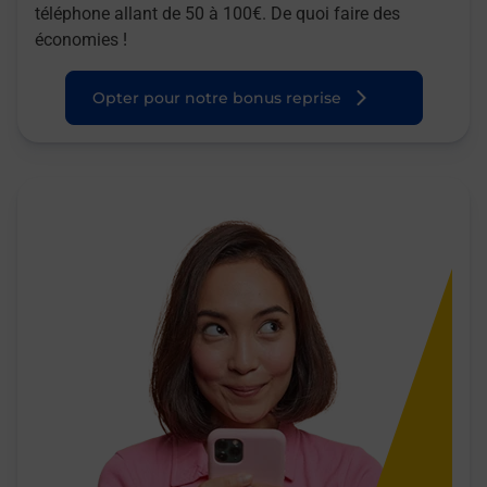
téléphone allant de 50 à 100€. De quoi faire des
économies !
Opter pour notre bonus reprise