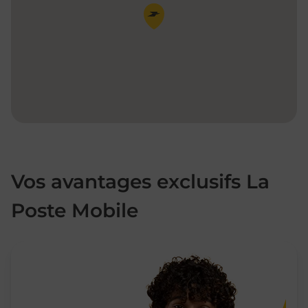
Pin de la carte
Vos avantages exclusifs La
Poste Mobile