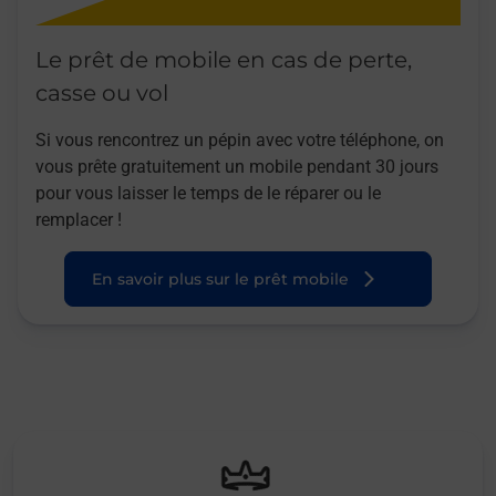
Le prêt de mobile en cas de perte,
casse ou vol
Si vous rencontrez un pépin avec votre téléphone, on
vous prête gratuitement un mobile pendant 30 jours
pour vous laisser le temps de le réparer ou le
remplacer !
En savoir plus sur le prêt mobile