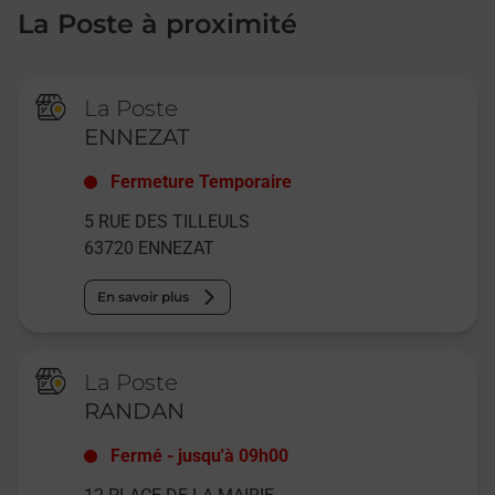
La Poste à proximité
La Poste
ENNEZAT
Fermeture Temporaire
5 RUE DES TILLEULS
63720
ENNEZAT
En savoir plus
La Poste
RANDAN
Fermé
-
jusqu'à
09h00