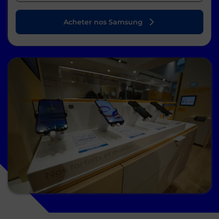
Acheter nos Samsung