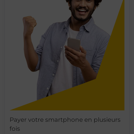
Payer votre smartphone en plusieurs
fois