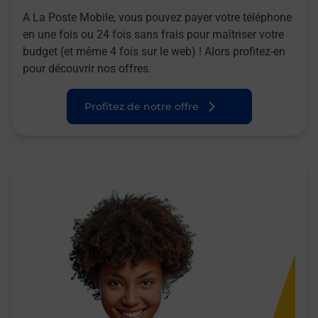
A La Poste Mobile, vous pouvez payer votre téléphone
en une fois ou 24 fois sans frais pour maîtriser votre
budget (et même 4 fois sur le web) ! Alors profitez-en
pour découvrir nos offres.
Profitez de notre offre