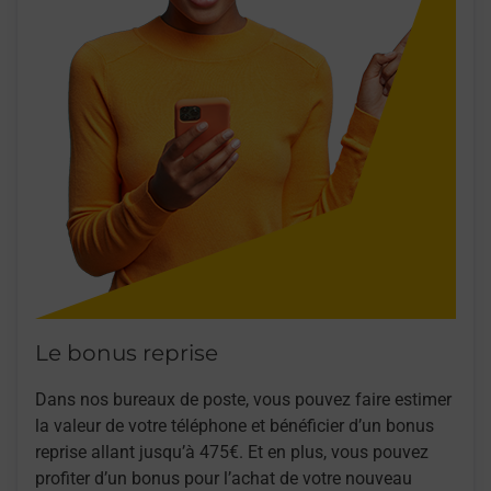
Le bonus reprise
Dans nos bureaux de poste, vous pouvez faire estimer
la valeur de votre téléphone et bénéficier d’un bonus
reprise allant jusqu’à 475€. Et en plus, vous pouvez
profiter d’un bonus pour l’achat de votre nouveau