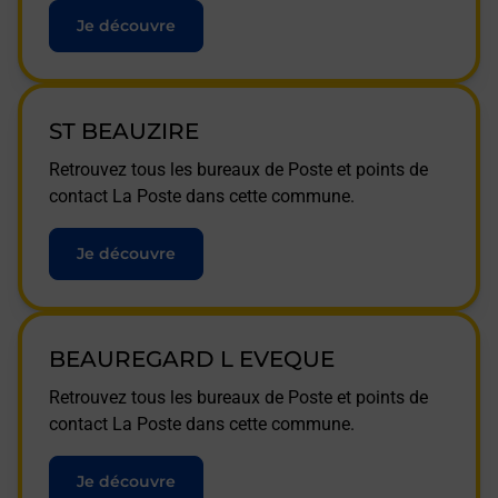
Je découvre
ST BEAUZIRE
Retrouvez tous les bureaux de Poste et points de
contact La Poste dans cette commune.
Je découvre
BEAUREGARD L EVEQUE
Retrouvez tous les bureaux de Poste et points de
contact La Poste dans cette commune.
Je découvre