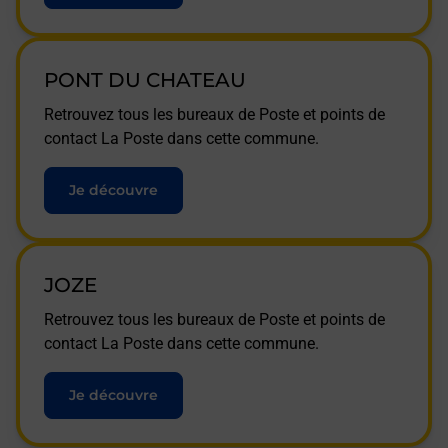
PONT DU CHATEAU
Retrouvez tous les bureaux de Poste et points de
contact La Poste dans cette commune.
Je découvre
JOZE
Retrouvez tous les bureaux de Poste et points de
contact La Poste dans cette commune.
Je découvre