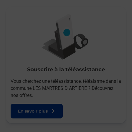
Souscrire à la téléassistance
Vous cherchez une téléassistance, téléalarme dans la
commune LES MARTRES D ARTIERE ? Découvrez
nos offres.
En savoir plus