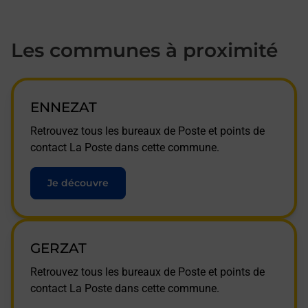
Les communes à proximité
ENNEZAT
Retrouvez tous les bureaux de Poste et points de
contact La Poste dans cette commune.
Je découvre
GERZAT
Retrouvez tous les bureaux de Poste et points de
contact La Poste dans cette commune.