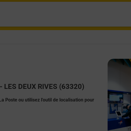
t - LES DEUX RIVES (63320)
 Poste ou utilisez l'outil de localisation pour