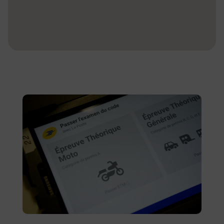
En savoir plus