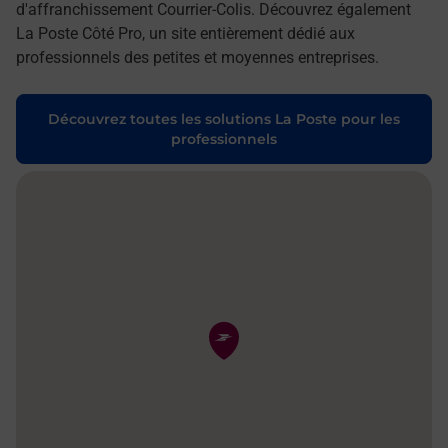
d'affranchissement Courrier-Colis. Découvrez également
La Poste Côté Pro, un site entièrement dédié aux
professionnels des petites et moyennes entreprises.
Découvrez toutes les solutions La Poste pour les
professionnels
Pin de la carte