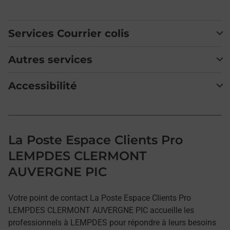
Services Courrier colis
Autres services
Accessibilité
La Poste Espace Clients Pro
LEMPDES CLERMONT
AUVERGNE PIC
Votre point de contact La Poste Espace Clients Pro
LEMPDES CLERMONT AUVERGNE PIC accueille les
professionnels à LEMPDES pour répondre à leurs besoins