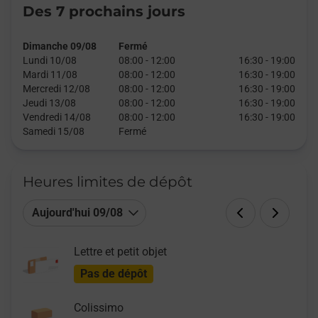
Des 7 prochains jours
Dimanche 09/08
Fermé
Lundi 10/08
08:00
-
12:00
16:30
-
19:00
Mardi 11/08
08:00
-
12:00
16:30
-
19:00
Mercredi 12/08
08:00
-
12:00
16:30
-
19:00
Jeudi 13/08
08:00
-
12:00
16:30
-
19:00
Vendredi 14/08
08:00
-
12:00
16:30
-
19:00
Samedi 15/08
Fermé
Heures limites de dépôt
Aujourd'hui 09/08
Lettre et petit objet
Pas de dépôt
Colissimo