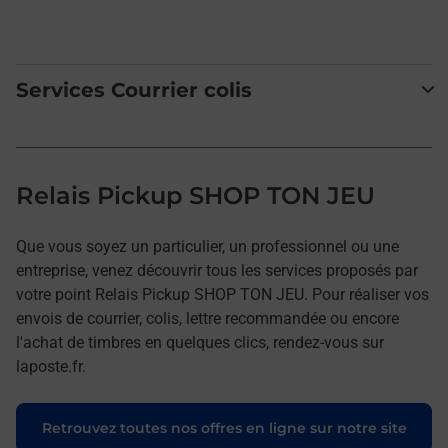
Services Courrier colis
Relais Pickup SHOP TON JEU
Que vous soyez un particulier, un professionnel ou une
entreprise, venez découvrir tous les services proposés par
votre point Relais Pickup SHOP TON JEU. Pour réaliser vos
envois de courrier, colis, lettre recommandée ou encore
l'achat de timbres en quelques clics, rendez-vous sur
laposte.fr.
Retrouvez toutes nos offres en ligne sur notre site