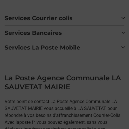
Services Courrier colis
Services Bancaires
Services La Poste Mobile
La Poste Agence Communale LA
SAUVETAT MAIRIE
Votre point de contact La Poste Agence Communale LA
SAUVETAT MAIRIE vous accueille à LA SAUVETAT pour
répondre à vos besoins d'affranchissement Courrier-Colis.
Avec laposte.fr, vous pouvez également, sans vous