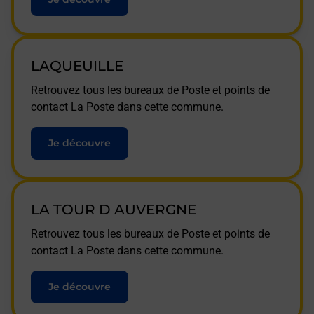
LAQUEUILLE
Retrouvez tous les bureaux de Poste et points de
contact La Poste dans cette commune.
Je découvre
LA TOUR D AUVERGNE
Retrouvez tous les bureaux de Poste et points de
contact La Poste dans cette commune.
Je découvre