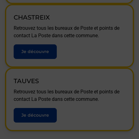
CHASTREIX
Retrouvez tous les bureaux de Poste et points de
contact La Poste dans cette commune.
Je découvre
TAUVES
Retrouvez tous les bureaux de Poste et points de
contact La Poste dans cette commune.
Je découvre