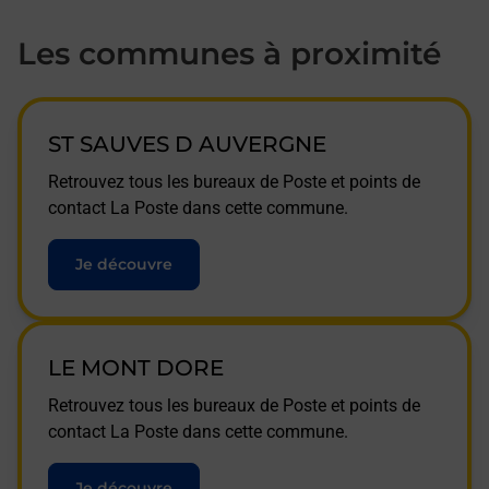
Les communes à proximité
ST SAUVES D AUVERGNE
Retrouvez tous les bureaux de Poste et points de
contact La Poste dans cette commune.
Je découvre
LE MONT DORE
Retrouvez tous les bureaux de Poste et points de
contact La Poste dans cette commune.
Je découvre