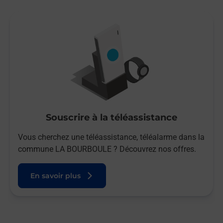
Souscrire à la téléassistance
Vous cherchez une téléassistance, téléalarme dans la
commune LA BOURBOULE ? Découvrez nos offres.
En savoir plus