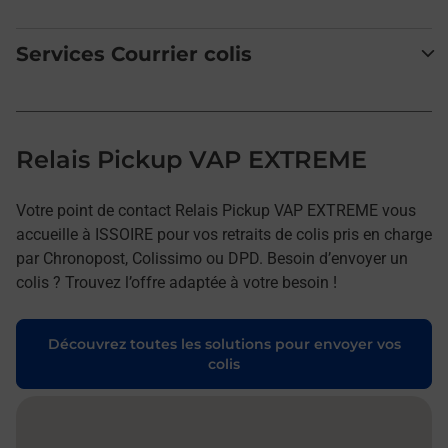
Services Courrier colis
Relais Pickup VAP EXTREME
Votre point de contact Relais Pickup VAP EXTREME vous
accueille à ISSOIRE pour vos retraits de colis pris en charge
par Chronopost, Colissimo ou DPD. Besoin d’envoyer un
colis ? Trouvez l’offre adaptée à votre besoin !
Découvrez toutes les solutions pour envoyer vos
colis