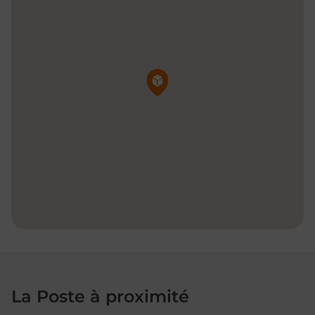
Pin de la carte
La Poste à proximité