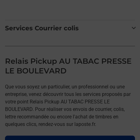
Services Courrier colis
Relais Pickup AU TABAC PRESSE
LE BOULEVARD
Que vous soyez un particulier, un professionnel ou une
entreprise, venez découvrir tous les services proposés par
votre point Relais Pickup AU TABAC PRESSE LE
BOULEVARD. Pour réaliser vos envois de courrier, colis,
lettre recommandée ou encore l'achat de timbres en
quelques clics, rendez-vous sur laposte.fr.