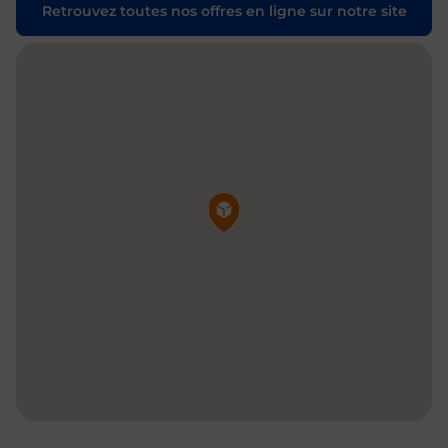
Retrouvez toutes nos offres en ligne sur notre site
Pin de la carte