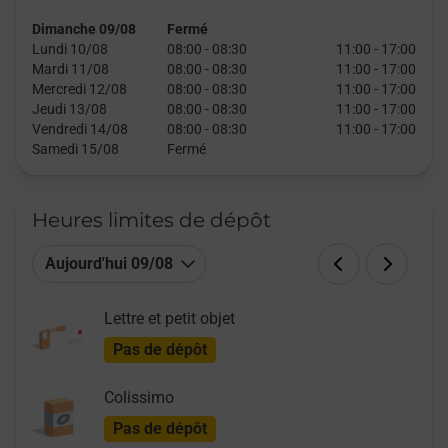
Dimanche 09/08
Fermé
Lundi 10/08
08:00
-
08:30
11:00
-
17:00
Mardi 11/08
08:00
-
08:30
11:00
-
17:00
Mercredi 12/08
08:00
-
08:30
11:00
-
17:00
Jeudi 13/08
08:00
-
08:30
11:00
-
17:00
Vendredi 14/08
08:00
-
08:30
11:00
-
17:00
Samedi 15/08
Fermé
Heures limites de dépôt
Aujourd'hui 09/08
Lettre et petit objet
Pas de dépôt
Colissimo
Pas de dépôt