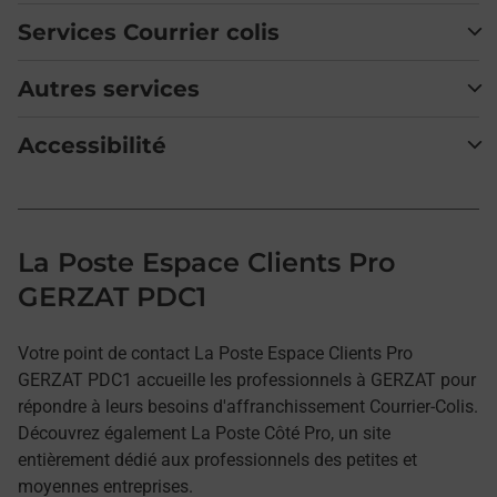
Services Courrier colis
Autres services
Accessibilité
La Poste Espace Clients Pro
GERZAT PDC1
Votre point de contact La Poste Espace Clients Pro
GERZAT PDC1 accueille les professionnels à GERZAT pour
répondre à leurs besoins d'affranchissement Courrier-Colis.
Découvrez également La Poste Côté Pro, un site
entièrement dédié aux professionnels des petites et
moyennes entreprises.