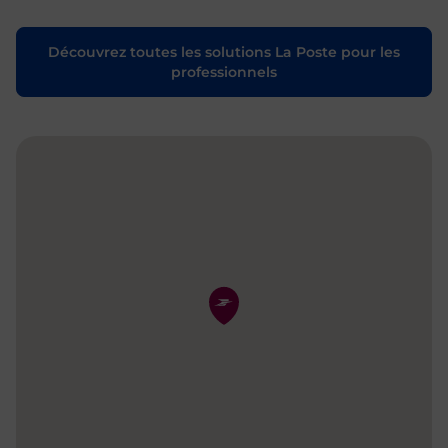
Découvrez toutes les solutions La Poste pour les
professionnels
Pin de la carte