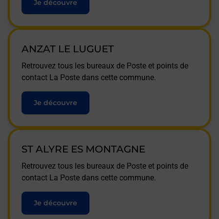
Je découvre
ANZAT LE LUGUET
Retrouvez tous les bureaux de Poste et points de
contact La Poste dans cette commune.
Je découvre
ST ALYRE ES MONTAGNE
Retrouvez tous les bureaux de Poste et points de
contact La Poste dans cette commune.
Je découvre