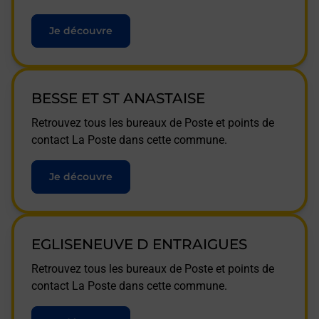
Je découvre
BESSE ET ST ANASTAISE
Retrouvez tous les bureaux de Poste et points de
contact La Poste dans cette commune.
Je découvre
EGLISENEUVE D ENTRAIGUES
Retrouvez tous les bureaux de Poste et points de
contact La Poste dans cette commune.