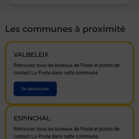
Les communes à proximité
VALBELEIX
Retrouvez tous les bureaux de Poste et points de
contact La Poste dans cette commune.
Je découvre
ESPINCHAL
Retrouvez tous les bureaux de Poste et points de
contact La Poste dans cette commune.