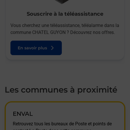
Souscrire à la téléassistance
Vous cherchez une téléassistance, téléalarme dans la
commune CHATEL GUYON ? Découvrez nos offres.
En savoir plus
Les communes à proximité
ENVAL
Retrouvez tous les bureaux de Poste et points de