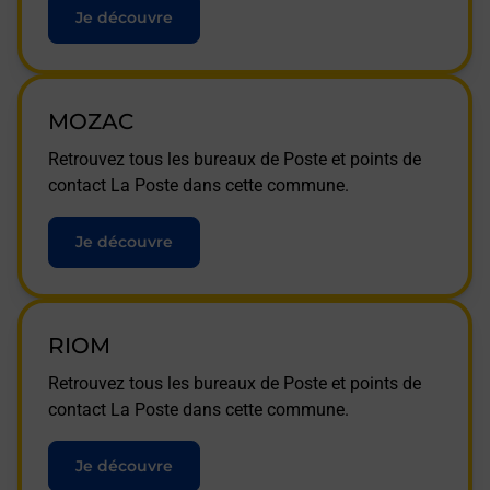
Je découvre
MOZAC
Retrouvez tous les bureaux de Poste et points de
contact La Poste dans cette commune.
Je découvre
RIOM
Retrouvez tous les bureaux de Poste et points de
contact La Poste dans cette commune.
Je découvre