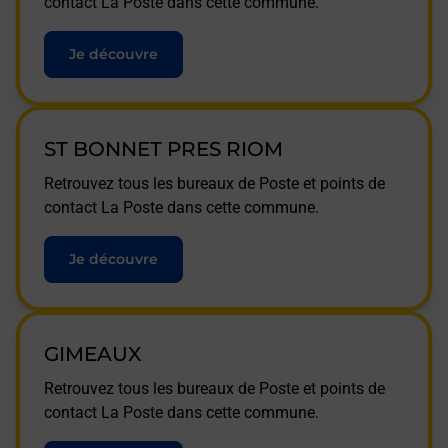
contact La Poste dans cette commune.
Je découvre
ST BONNET PRES RIOM
Retrouvez tous les bureaux de Poste et points de
contact La Poste dans cette commune.
Je découvre
GIMEAUX
Retrouvez tous les bureaux de Poste et points de
contact La Poste dans cette commune.