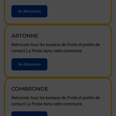
Je découvre
ARTONNE
Retrouvez tous les bureaux de Poste et points de
contact La Poste dans cette commune.
Je découvre
COMBRONDE
Retrouvez tous les bureaux de Poste et points de
contact La Poste dans cette commune.