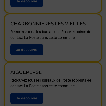
Je découvre
CHARBONNIERES LES VIEILLES
Retrouvez tous les bureaux de Poste et points de
contact La Poste dans cette commune.
Je découvre
AIGUEPERSE
Retrouvez tous les bureaux de Poste et points de
contact La Poste dans cette commune.
Je découvre