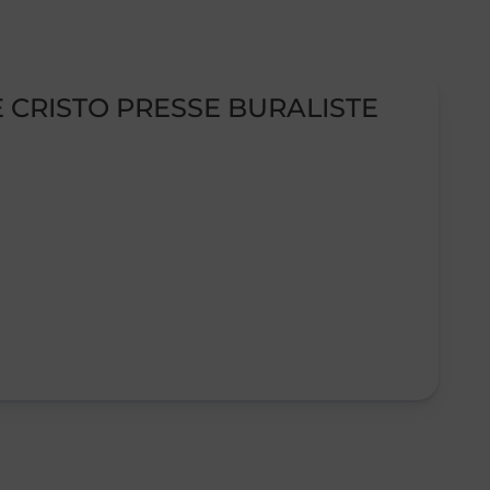
E CRISTO PRESSE BURALISTE