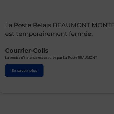
La Poste Relais BEAUMONT MONT
est temporairement fermée.
Courrier-Colis
La remise d’instance est assurée par La Poste BEAUMONT
En savoir plus