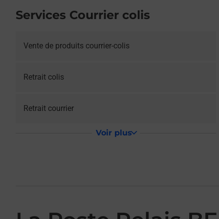
Services Courrier colis
Vente de produits courrier-colis
Retrait colis
Retrait courrier
Voir plus