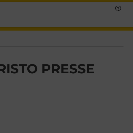
ISTO PRESSE