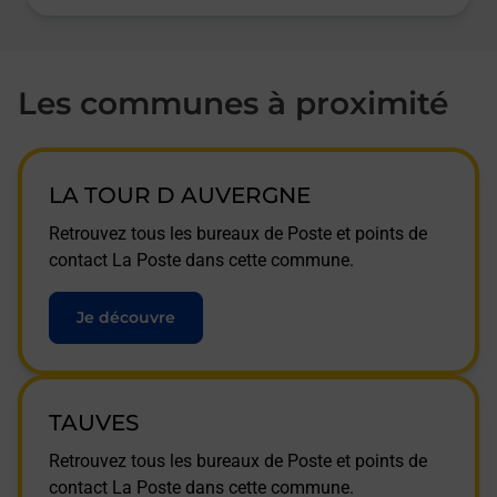
Les communes à proximité
LA TOUR D AUVERGNE
Retrouvez tous les bureaux de Poste et points de
contact La Poste dans cette commune.
Je découvre
TAUVES
Retrouvez tous les bureaux de Poste et points de
contact La Poste dans cette commune.