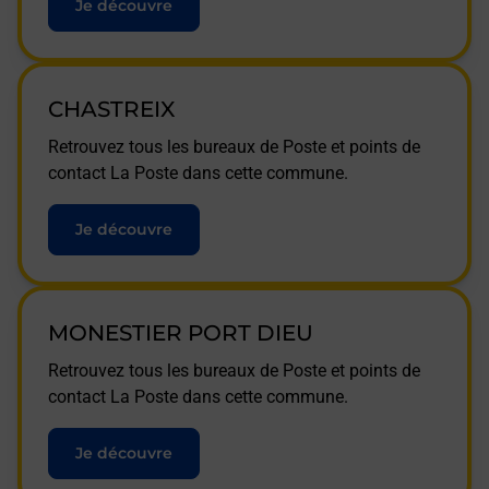
Je découvre
CHASTREIX
Retrouvez tous les bureaux de Poste et points de
contact La Poste dans cette commune.
Je découvre
MONESTIER PORT DIEU
Retrouvez tous les bureaux de Poste et points de
contact La Poste dans cette commune.
Je découvre