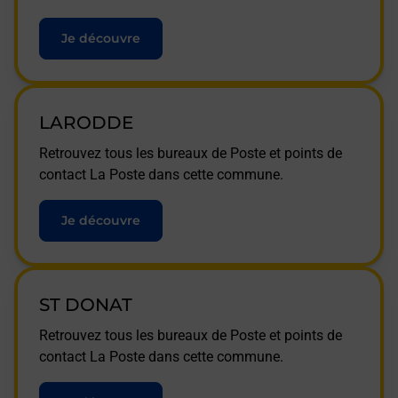
Je découvre
LARODDE
Retrouvez tous les bureaux de Poste et points de
contact La Poste dans cette commune.
Je découvre
ST DONAT
Retrouvez tous les bureaux de Poste et points de
contact La Poste dans cette commune.