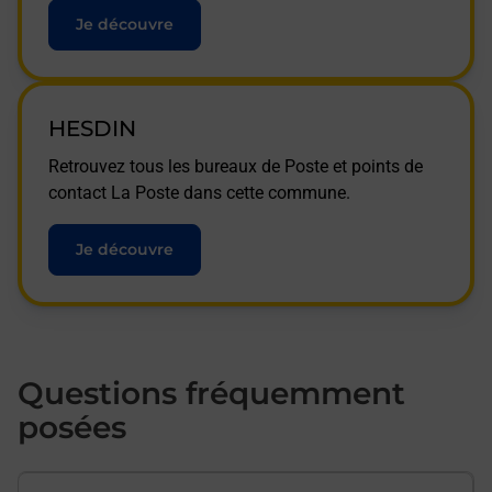
Je découvre
HESDIN
Retrouvez tous les bureaux de Poste et points de
contact La Poste dans cette commune.
Je découvre
Questions fréquemment
posées