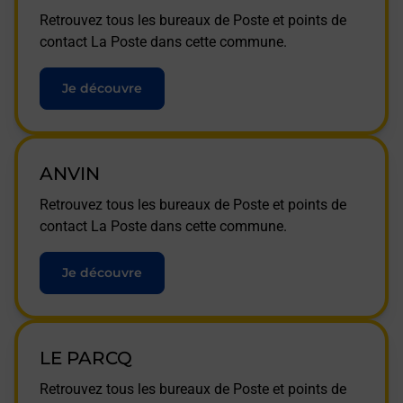
Retrouvez tous les bureaux de Poste et points de
contact La Poste dans cette commune.
Je découvre
ANVIN
Retrouvez tous les bureaux de Poste et points de
contact La Poste dans cette commune.
Je découvre
LE PARCQ
Retrouvez tous les bureaux de Poste et points de