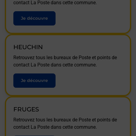
contact La Poste dans cette commune.
Je découvre
HEUCHIN
Retrouvez tous les bureaux de Poste et points de
contact La Poste dans cette commune.
Je découvre
FRUGES
Retrouvez tous les bureaux de Poste et points de
contact La Poste dans cette commune.