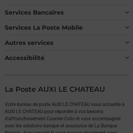
Services Bancaires
Services La Poste Mobile
Autres services
Accessibilité
La Poste AUXI LE CHATEAU
Votre bureau de poste AUXI LE CHATEAU vous accueille à
AUXI LE CHATEAU pour répondre à vos besoins
d'affranchissement Courrier-Colis et vous accompagner
avec les solutions banque et assurance de La Banque
Postale. Avec laposte.fr, vous pouvez également, sans