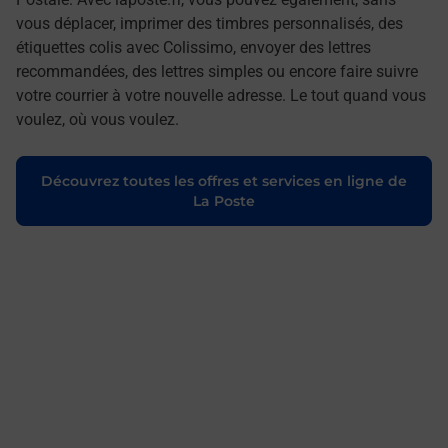
vous déplacer, imprimer des timbres personnalisés, des
étiquettes colis avec Colissimo, envoyer des lettres
recommandées, des lettres simples ou encore faire suivre
votre courrier à votre nouvelle adresse. Le tout quand vous
voulez, où vous voulez.
Découvrez toutes les offres et services en ligne de
La Poste