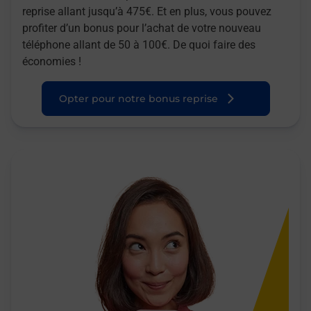
reprise allant jusqu’à 475€. Et en plus, vous pouvez
profiter d’un bonus pour l’achat de votre nouveau
téléphone allant de 50 à 100€. De quoi faire des
économies !
Opter pour notre bonus reprise