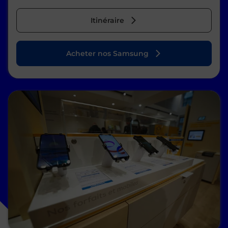
Itinéraire
Acheter nos Samsung