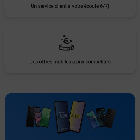
Un service client à votre écoute 6/7j
Des offres mobiles à prix compétitifs