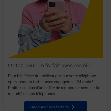
Optez pour un forfait avec mobile
Pour bénéficier du meilleur prix sur votre téléphone,
optez pour un forfait avec engagement 24 mois !
Profitez en plus d’une offre de remboursement sur la
majorité de nos téléphones.
Découvrir nos forfaits