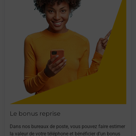
Le bonus reprise
Dans nos bureaux de poste, vous pouvez faire estimer
la valeur de votre téléphone et bénéficier d’un bonus