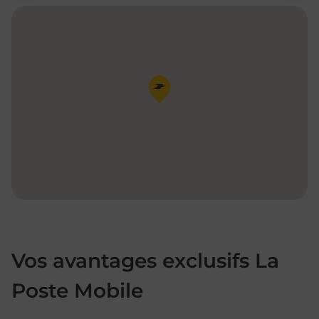
Pin de la carte
Vos avantages exclusifs La
Poste Mobile