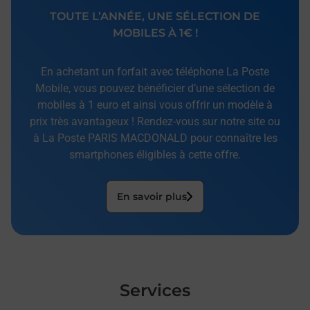
TOUTE L’ANNÉE, UNE SÉLECTION DE
MOBILES À 1€ !
En achetant un forfait avec téléphone La Poste
Mobile, vous pouvez bénéficier d’une sélection de
mobiles à 1 euro et ainsi vous offrir un modèle à
prix très avantageux ! Rendez-vous sur notre site ou
à La Poste PARIS MACDONALD pour connaître les
smartphones éligibles à cette offre.
En savoir plus
Services