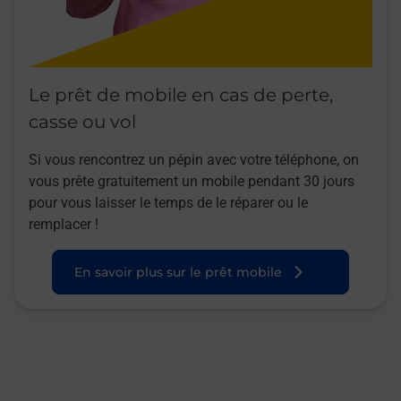
Le prêt de mobile en cas de perte,
casse ou vol
Si vous rencontrez un pépin avec votre téléphone, on
vous prête gratuitement un mobile pendant 30 jours
pour vous laisser le temps de le réparer ou le
remplacer !
En savoir plus sur le prêt mobile