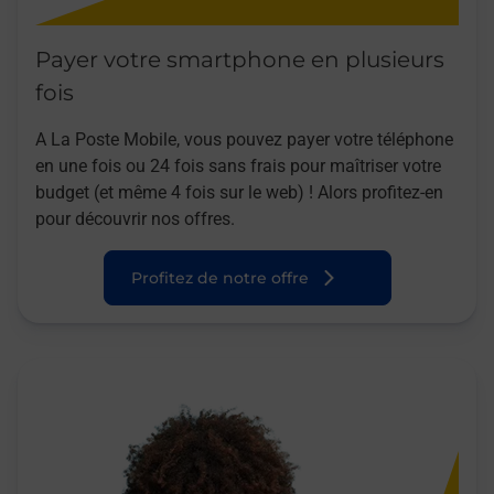
Payer votre smartphone en plusieurs
fois
A La Poste Mobile, vous pouvez payer votre téléphone
en une fois ou 24 fois sans frais pour maîtriser votre
budget (et même 4 fois sur le web) ! Alors profitez-en
pour découvrir nos offres.
Profitez de notre offre