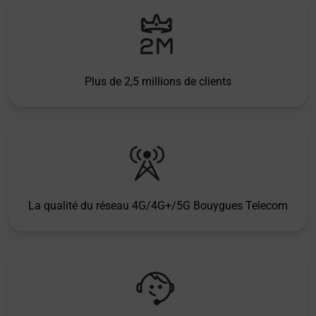
Plus de 2,5 millions de clients
La qualité du réseau 4G/4G+/5G Bouygues Telecom