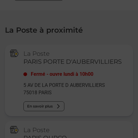
La Poste à proximité
La Poste
PARIS PORTE D'AUBERVILLIERS
Fermé
-
ouvre lundi à
10h00
5 AV DE LA PORTE D AUBERVILLIERS
75018
PARIS
En savoir plus
La Poste
PARIS OURCQ