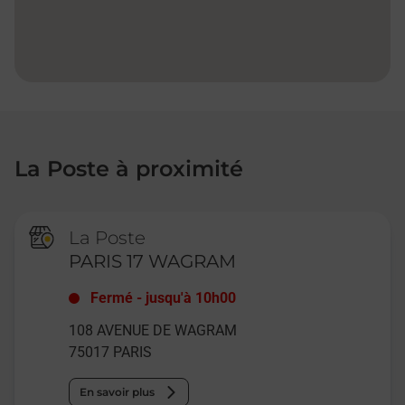
La Poste à proximité
La Poste
PARIS 17 WAGRAM
Fermé
-
jusqu'à
10h00
108 AVENUE DE WAGRAM
75017
PARIS
En savoir plus