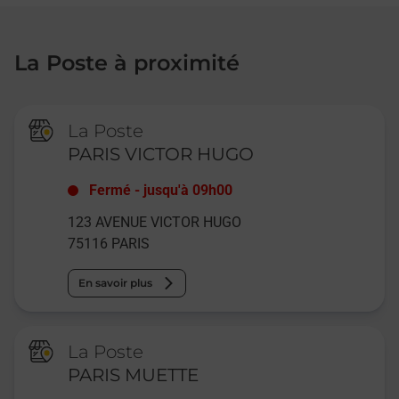
La Poste à proximité
La Poste
PARIS VICTOR HUGO
Fermé
-
jusqu'à
09h00
123 AVENUE VICTOR HUGO
75116
PARIS
En savoir plus
La Poste
PARIS MUETTE