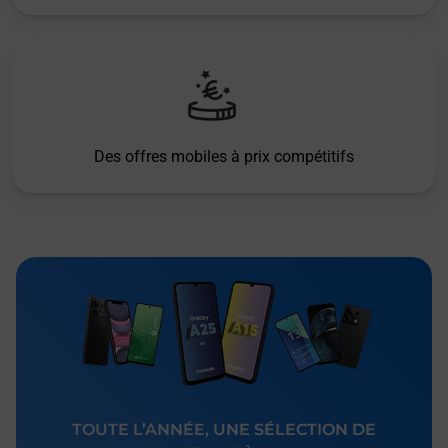
Des offres mobiles à prix compétitifs
TOUTE L’ANNÉE, UNE SÉLECTION DE