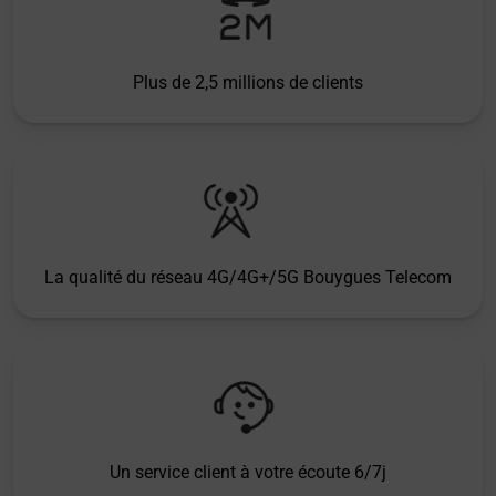
Plus de 2,5 millions de clients
La qualité du réseau 4G/4G+/5G Bouygues Telecom
Un service client à votre écoute 6/7j