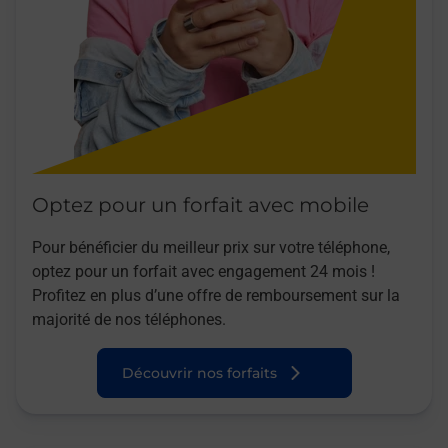
Optez pour un forfait avec mobile
Pour bénéficier du meilleur prix sur votre téléphone,
optez pour un forfait avec engagement 24 mois !
Profitez en plus d’une offre de remboursement sur la
majorité de nos téléphones.
Découvrir nos forfaits