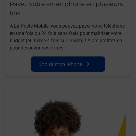
Payez votre smartphone en plusieurs
fois
A La Poste Mobile, vous pouvez payer votre téléphone
en une fois ou 24 fois sans frais pour maîtriser votre
budget (et même 4 fois sur le web) ! Alors profitez-en
pour découvrir nos offres.
Choisir mon iPhone