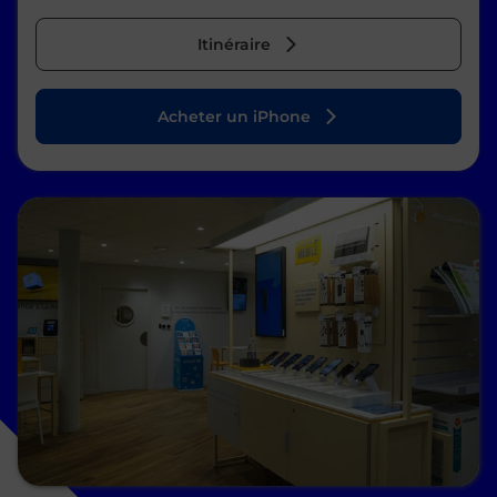
Itinéraire
Acheter un iPhone