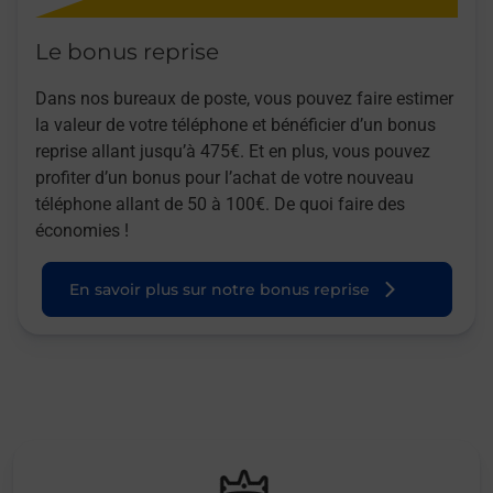
Le bonus reprise
Dans nos bureaux de poste, vous pouvez faire estimer
la valeur de votre téléphone et bénéficier d’un bonus
reprise allant jusqu’à 475€. Et en plus, vous pouvez
profiter d’un bonus pour l’achat de votre nouveau
téléphone allant de 50 à 100€. De quoi faire des
économies !
En savoir plus sur notre bonus reprise