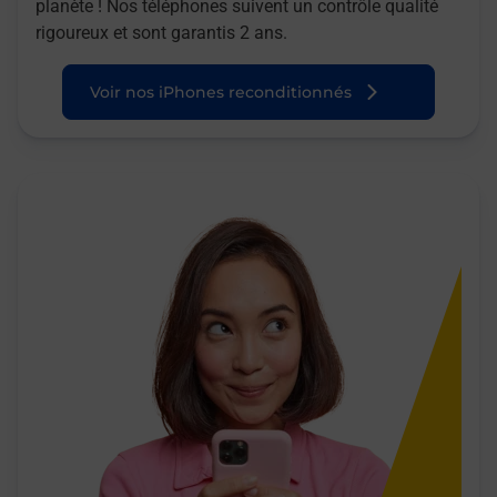
planète ! Nos téléphones suivent un contrôle qualité
rigoureux et sont garantis 2 ans.
Voir nos iPhones reconditionnés