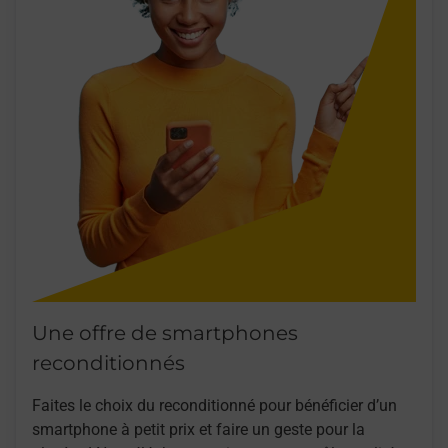
Une offre de smartphones
reconditionnés
Faites le choix du reconditionné pour bénéficier d’un
smartphone à petit prix et faire un geste pour la