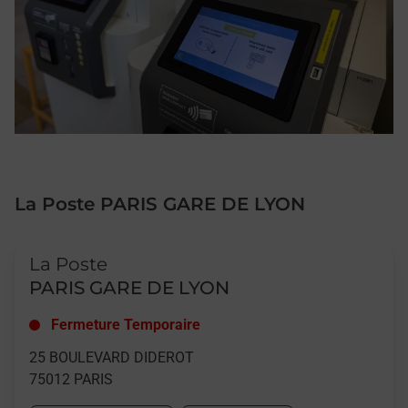
La Poste PARIS GARE DE LYON
Le lien s'ouvre dans un nouvel onglet
La Poste
PARIS GARE DE LYON
Fermeture Temporaire
25 BOULEVARD DIDEROT
75012
PARIS