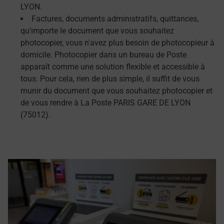
LYON.
Factures, documents administratifs, quittances,
qu'importe le document que vous souhaitez
photocopier, vous n'avez plus besoin de photocopieur à
domicile. Photocopier dans un bureau de Poste
apparaît comme une solution flexible et accessible à
tous. Pour cela, rien de plus simple, il suffit de vous
munir du document que vous souhaitez photocopier et
de vous rendre à La Poste PARIS GARE DE LYON
(75012).