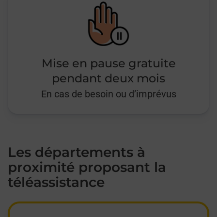
Mise en pause gratuite
pendant deux mois
En cas de besoin ou d’imprévus
Les départements à
proximité proposant la
téléassistance