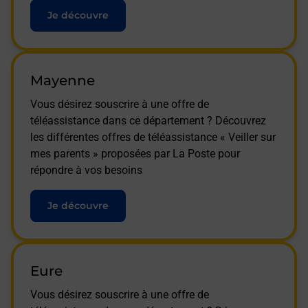
Je découvre
Mayenne
Vous désirez souscrire à une offre de
téléassistance dans ce département ? Découvrez
les différentes offres de téléassistance « Veiller sur
mes parents » proposées par La Poste pour
répondre à vos besoins
Je découvre
Eure
Vous désirez souscrire à une offre de