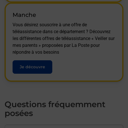
Manche
Vous désirez souscrire à une offre de
téléassistance dans ce département ? Découvrez
les différentes offres de téléassistance « Veiller sur
mes parents » proposées par La Poste pour
répondre à vos besoins
Je découvre
Questions fréquemment
posées