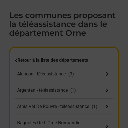
Les communes proposant
la téléassistance dans le
département Orne
Retour à la liste des départements
Alencon - téléassistance
Argentan - téléassistance
Athis Val De Rouvre - téléassistance
Bagnoles De L Orne Normandie -