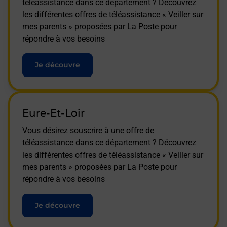
téléassistance dans ce département ? Découvrez
les différentes offres de téléassistance « Veiller sur
mes parents » proposées par La Poste pour
répondre à vos besoins
Je découvre
Eure-Et-Loir
Vous désirez souscrire à une offre de
téléassistance dans ce département ? Découvrez
les différentes offres de téléassistance « Veiller sur
mes parents » proposées par La Poste pour
répondre à vos besoins
Je découvre