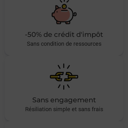
-50% de crédit d'impôt
Sans condition de ressources
Sans engagement
Résiliation simple et sans frais