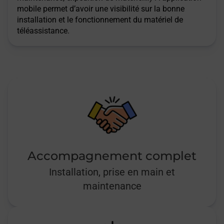
mobile permet d’avoir une visibilité sur la bonne
installation et le fonctionnement du matériel de
Tourouvre Au Perche - téléassistance
téléassistance.
Val Au Perche - téléassistance
Vimoutiers - téléassistance
Accompagnement complet
Installation, prise en main et
maintenance