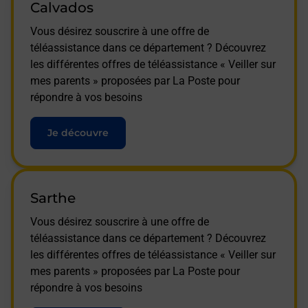
Calvados
Vous désirez souscrire à une offre de
téléassistance dans ce département ? Découvrez
les différentes offres de téléassistance « Veiller sur
mes parents » proposées par La Poste pour
répondre à vos besoins
Je découvre
Sarthe
Vous désirez souscrire à une offre de
téléassistance dans ce département ? Découvrez
les différentes offres de téléassistance « Veiller sur
mes parents » proposées par La Poste pour
répondre à vos besoins