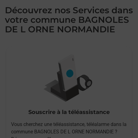
Découvrez nos Services dans
votre commune BAGNOLES
DE L ORNE NORMANDIE
Souscrire à la téléassistance
Vous cherchez une téléassistance, téléalarme dans la
commune BAGNOLES DE L ORNE NORMANDIE ?