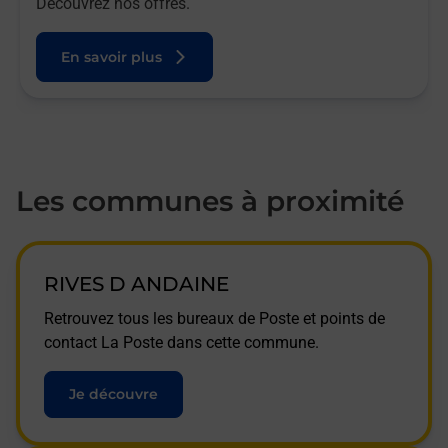
Découvrez nos offres.
En savoir plus
Les communes à proximité
RIVES D ANDAINE
Retrouvez tous les bureaux de Poste et points de
contact La Poste dans cette commune.
Je découvre