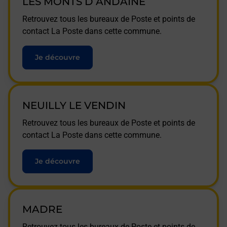
LES MONTS D ANDAINE
Retrouvez tous les bureaux de Poste et points de
contact La Poste dans cette commune.
Je découvre
NEUILLY LE VENDIN
Retrouvez tous les bureaux de Poste et points de
contact La Poste dans cette commune.
Je découvre
MADRE
Retrouvez tous les bureaux de Poste et points de