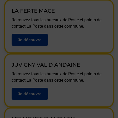
LA FERTE MACE
Retrouvez tous les bureaux de Poste et points de
contact La Poste dans cette commune.
Je découvre
JUVIGNY VAL D ANDAINE
Retrouvez tous les bureaux de Poste et points de
contact La Poste dans cette commune.
Je découvre