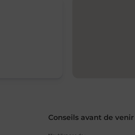
Conseils avant de venir