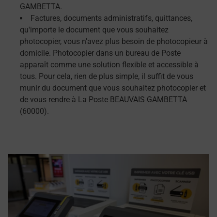
GAMBETTA.
Factures, documents administratifs, quittances,
qu'importe le document que vous souhaitez
photocopier, vous n'avez plus besoin de photocopieur à
domicile. Photocopier dans un bureau de Poste
apparaît comme une solution flexible et accessible à
tous. Pour cela, rien de plus simple, il suffit de vous
munir du document que vous souhaitez photocopier et
de vous rendre à La Poste BEAUVAIS GAMBETTA
(60000).