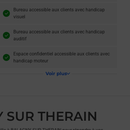
Bureau accessible aux clients avec handicap
visuel
Bureau accessible aux clients avec handicap
auditif
Espace confidentiel accessible aux clients avec
handicap moteur
Voir plus
Y SUR THERAIN