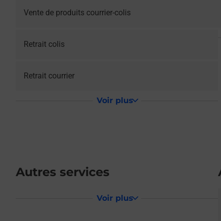
Vente de produits courrier-colis
Retrait colis
Retrait courrier
Voir plus
Autres services
Voir plus