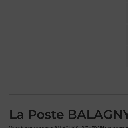
La Poste BALAGN