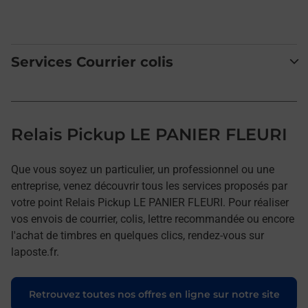
Services Courrier colis
Relais Pickup LE PANIER FLEURI
Que vous soyez un particulier, un professionnel ou une
entreprise, venez découvrir tous les services proposés par
votre point Relais Pickup LE PANIER FLEURI. Pour réaliser
vos envois de courrier, colis, lettre recommandée ou encore
l'achat de timbres en quelques clics, rendez-vous sur
laposte.fr.
Retrouvez toutes nos offres en ligne sur notre site