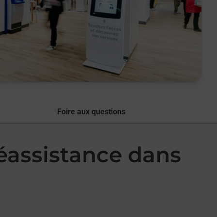
Foire aux questions
léassistance dans