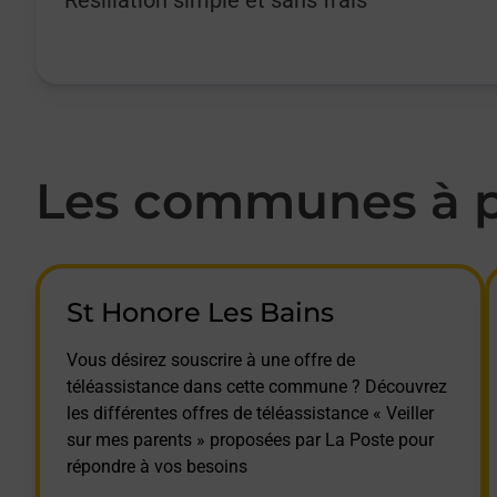
Les communes à pr
St Honore Les Bains
Vous désirez souscrire à une offre de
téléassistance dans cette commune ? Découvrez
les différentes offres de téléassistance « Veiller
sur mes parents » proposées par La Poste pour
répondre à vos besoins