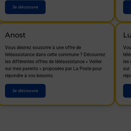
Je découvre
Anost
L
Vous désirez souscrire à une offre de
Vou
téléassistance dans cette commune ? Découvrez
tél
les différentes offres de téléassistance « Veiller
les 
sur mes parents » proposées par La Poste pour
sur
répondre à vos besoins
rép
Je découvre