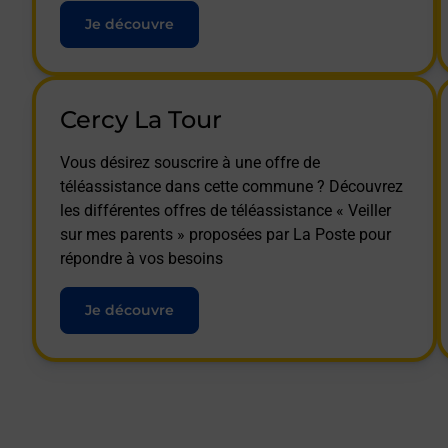
Je découvre
Cercy La Tour
Vous désirez souscrire à une offre de
téléassistance dans cette commune ? Découvrez
les différentes offres de téléassistance « Veiller
sur mes parents » proposées par La Poste pour
répondre à vos besoins
Je découvre