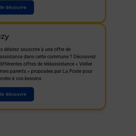
Je découvre
uzy
s désirez souscrire à une offre de
éassistance dans cette commune ? Découvrez
différentes offres de téléassistance « Veiller
 mes parents » proposées par La Poste pour
ondre à vos besoins
Je découvre