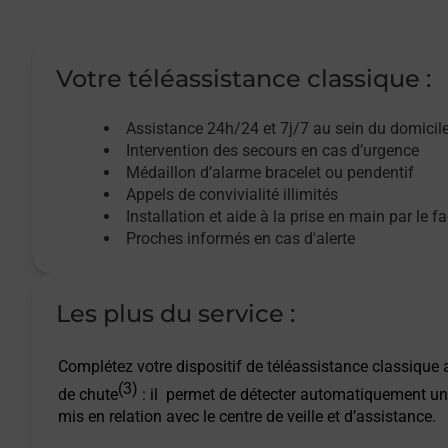
Votre téléassistance classique :
Assistance 24h/24 et 7j/7
au sein du domicil
Intervention des
secours
en cas d’urgence
Médaillon d’alarme
bracelet ou pendentif
Appels de convivialité
illimités
Installation et aide à la prise en main par le f
Proches informés en cas d'alerte
Les plus du service :
Complétez votre dispositif de téléassistance classique a
(3)
de chute
: il permet de détecter automatiquement un
mis en relation avec le centre de veille et d’assistance.