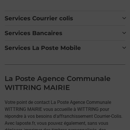
Services Courrier colis
Services Bancaires
Services La Poste Mobile
La Poste Agence Communale
WITTRING MAIRIE
Votre point de contact La Poste Agence Communale
WITTRING MAIRIE vous accueille à WITTRING pour
répondre à vos besoins d'affranchissement Courrier-Colis.
Avec laposte.fr, vous pouvez également, sans vous