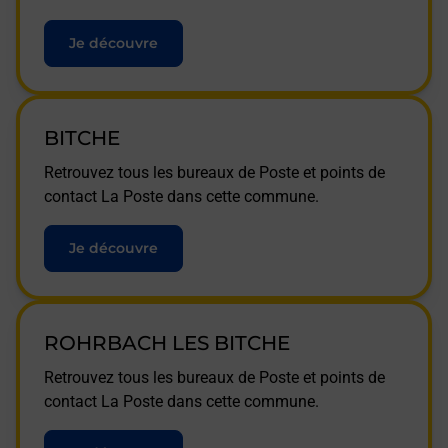
Je découvre
BITCHE
Retrouvez tous les bureaux de Poste et points de
contact La Poste dans cette commune.
Je découvre
ROHRBACH LES BITCHE
Retrouvez tous les bureaux de Poste et points de
contact La Poste dans cette commune.