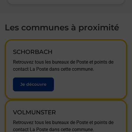
Les communes à proximité
SCHORBACH
Retrouvez tous les bureaux de Poste et points de
contact La Poste dans cette commune.
Je découvre
VOLMUNSTER
Retrouvez tous les bureaux de Poste et points de
contact La Poste dans cette commune.