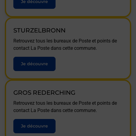
Je découvre
STURZELBRONN
Retrouvez tous les bureaux de Poste et points de
contact La Poste dans cette commune.
Je découvre
GROS REDERCHING
Retrouvez tous les bureaux de Poste et points de
contact La Poste dans cette commune.
Je découvre