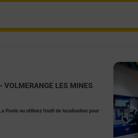
act - VOLMERANGE LES MINES
 Poste ou utilisez l'outil de localisation pour