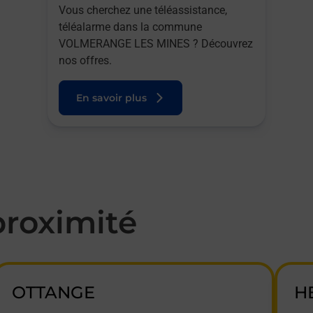
Vous cherchez une téléassistance,
téléalarme dans la commune
VOLMERANGE LES MINES ? Découvrez
nos offres.
En savoir plus
roximité
OTTANGE
H