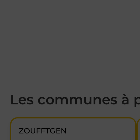
Les communes à p
ZOUFFTGEN