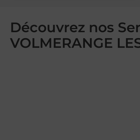
Découvrez nos Se
VOLMERANGE LES