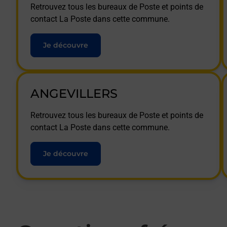
Retrouvez tous les bureaux de Poste et points de
contact La Poste dans cette commune.
Je découvre
ANGEVILLERS
Retrouvez tous les bureaux de Poste et points de
contact La Poste dans cette commune.
Je découvre