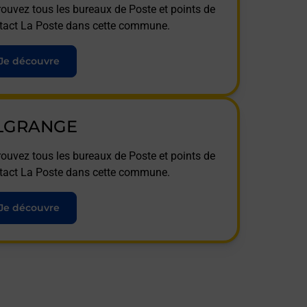
rouvez tous les bureaux de Poste et points de
tact La Poste dans cette commune.
Je découvre
LGRANGE
rouvez tous les bureaux de Poste et points de
tact La Poste dans cette commune.
Je découvre