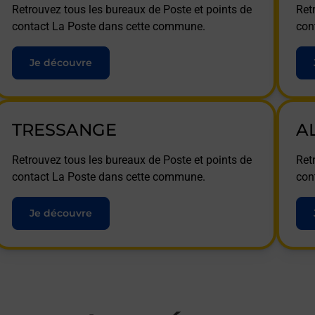
Retrouvez tous les bureaux de Poste et points de
Ret
contact La Poste dans cette commune.
con
Je découvre
TRESSANGE
A
Retrouvez tous les bureaux de Poste et points de
Ret
contact La Poste dans cette commune.
con
Je découvre