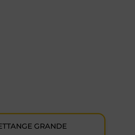
ETTANGE GRANDE