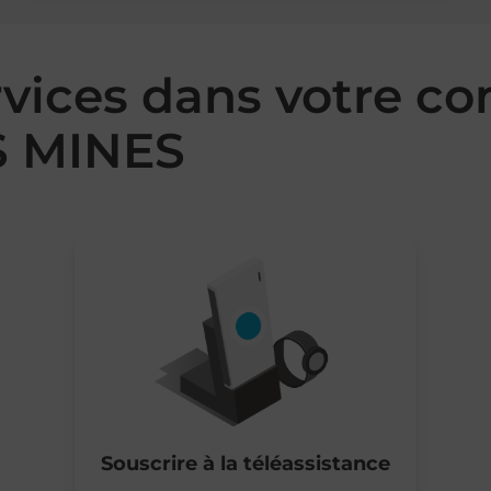
rvices dans votre 
 MINES
Souscrire à la téléassistance