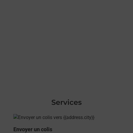
Services
En savoir plus
Envoyer un colis