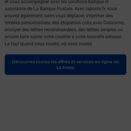
et vous accompagner avec les solutions banque et
assurance de La Banque Postale. Avec laposte.fr, vous
pouvez également, sans vous déplacer, imprimer des
timbres personnalisés, des étiquettes colis avec Colissimo,
envoyer des lettres recommandées, des lettres simples ou
encore faire suivre votre courrier à votre nouvelle adresse.
Le tout quand vous voulez, où vous voulez.
Découvrez toutes les offres et services en ligne de
La Poste