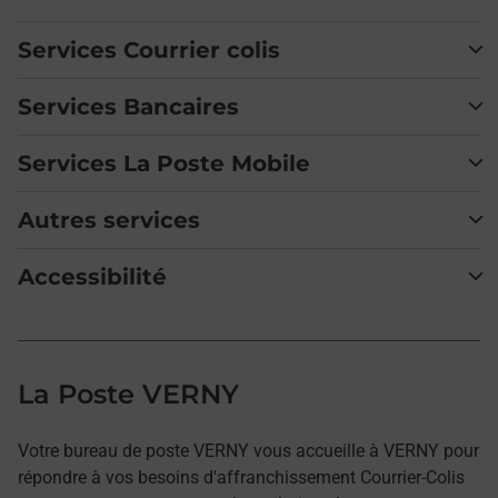
Services Courrier colis
Services Bancaires
Services La Poste Mobile
Autres services
Accessibilité
La Poste VERNY
Votre bureau de poste VERNY vous accueille à VERNY pour
répondre à vos besoins d'affranchissement Courrier-Colis