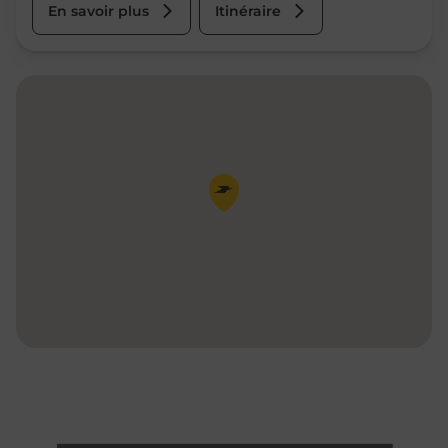
En savoir plus
Itinéraire
Pin de la carte