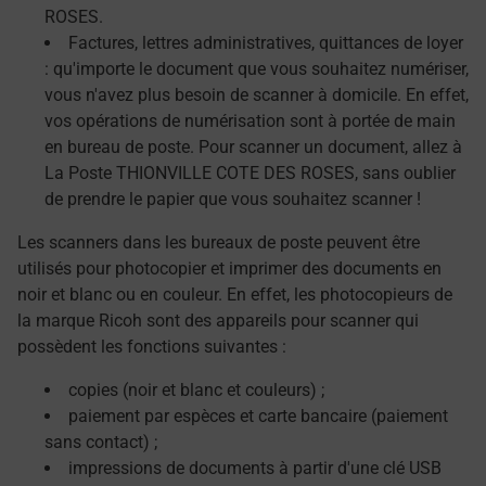
ROSES.
Factures, lettres administratives, quittances de loyer
: qu'importe le document que vous souhaitez numériser,
vous n'avez plus besoin de scanner à domicile. En effet,
vos opérations de numérisation sont à portée de main
en bureau de poste. Pour scanner un document, allez à
La Poste THIONVILLE COTE DES ROSES, sans oublier
de prendre le papier que vous souhaitez scanner !
Les scanners dans les bureaux de poste peuvent être
utilisés pour photocopier et imprimer des documents en
noir et blanc ou en couleur. En effet, les photocopieurs de
la marque Ricoh sont des appareils pour scanner qui
possèdent les fonctions suivantes :
copies (noir et blanc et couleurs) ;
paiement par espèces et carte bancaire (paiement
sans contact) ;
impressions de documents à partir d'une clé USB