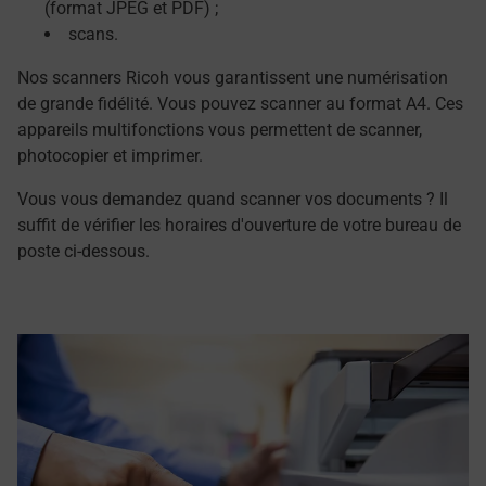
(format JPEG et PDF) ;
scans.
Nos scanners Ricoh vous garantissent une numérisation
de grande fidélité. Vous pouvez scanner au format A4. Ces
appareils multifonctions vous permettent de scanner,
photocopier et imprimer.
Vous vous demandez quand scanner vos documents ? Il
suffit de vérifier les horaires d'ouverture de votre bureau de
poste ci-dessous.