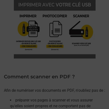
Comment scanner en PDF ?
Afin de numériser vos documents en PDF, n'oubliez pas de :
préparer vos pages à scanner et vous assurer
qu'elles soient propres et ne comportent pas de