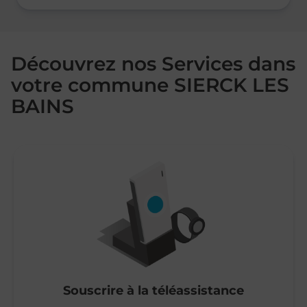
Découvrez nos Services dans
votre commune SIERCK LES
BAINS
Souscrire à la téléassistance