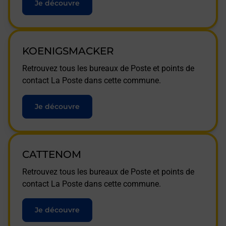
Je découvre
KOENIGSMACKER
Retrouvez tous les bureaux de Poste et points de
contact La Poste dans cette commune.
Je découvre
CATTENOM
Retrouvez tous les bureaux de Poste et points de
contact La Poste dans cette commune.
Je découvre