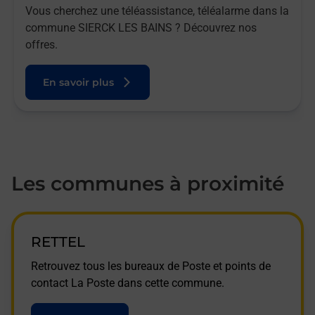
Vous cherchez une téléassistance, téléalarme dans la
commune SIERCK LES BAINS ? Découvrez nos
offres.
En savoir plus
Les communes à proximité
RETTEL
Retrouvez tous les bureaux de Poste et points de
contact La Poste dans cette commune.