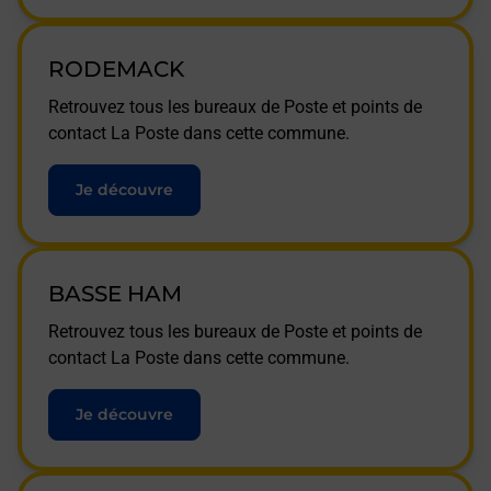
RODEMACK
Retrouvez tous les bureaux de Poste et points de
contact La Poste dans cette commune.
Je découvre
BASSE HAM
Retrouvez tous les bureaux de Poste et points de
contact La Poste dans cette commune.
Je découvre