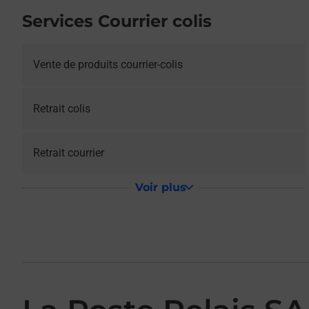
Services Courrier colis
Vente de produits courrier-colis
Retrait colis
Retrait courrier
Voir plus