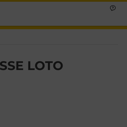
SSE LOTO