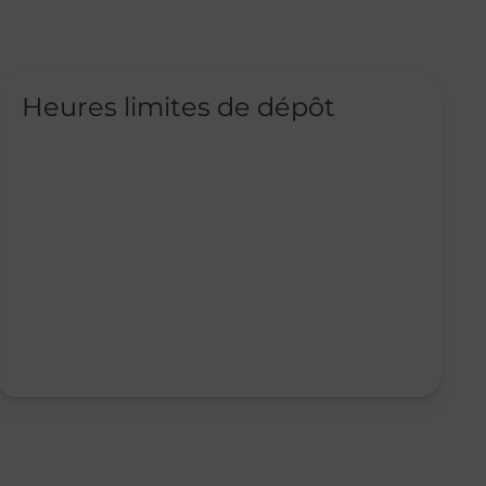
Heures limites de dépôt