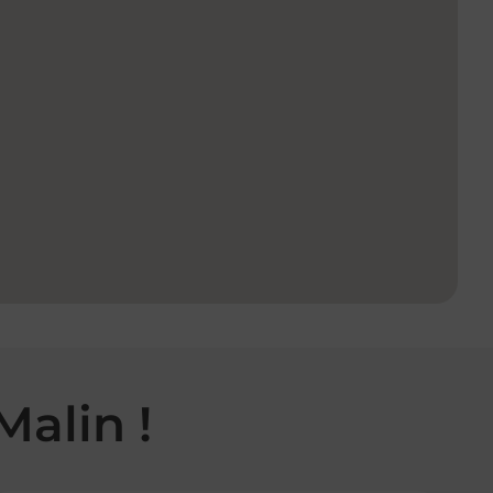
Malin !