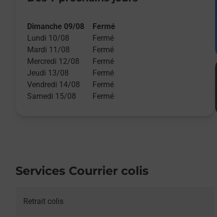
Dimanche 09/08
Fermé
Lundi 10/08
Fermé
Mardi 11/08
Fermé
Mercredi 12/08
Fermé
Jeudi 13/08
Fermé
Vendredi 14/08
Fermé
Samedi 15/08
Fermé
Services Courrier colis
Retrait colis