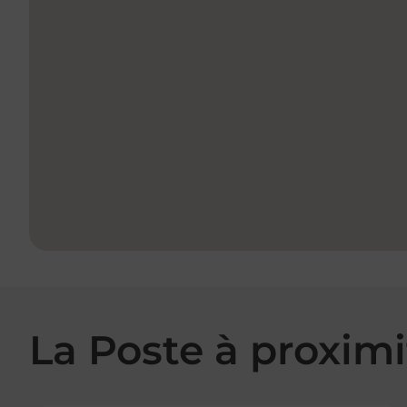
La Poste à proximi