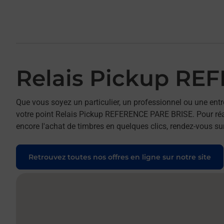
Relais Pickup RE
Que vous soyez un particulier, un professionnel ou une entr
votre point Relais Pickup REFERENCE PARE BRISE. Pour réali
encore l'achat de timbres en quelques clics, rendez-vous sur
Retrouvez toutes nos offres en ligne sur notre site