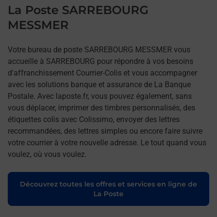
La Poste SARREBOURG
MESSMER
Votre bureau de poste SARREBOURG MESSMER vous
accueille à SARREBOURG pour répondre à vos besoins
d'affranchissement Courrier-Colis et vous accompagner
avec les solutions banque et assurance de La Banque
Postale. Avec laposte.fr, vous pouvez également, sans
vous déplacer, imprimer des timbres personnalisés, des
étiquettes colis avec Colissimo, envoyer des lettres
recommandées, des lettres simples ou encore faire suivre
votre courrier à votre nouvelle adresse. Le tout quand vous
voulez, où vous voulez.
Découvrez toutes les offres et services en ligne de
La Poste