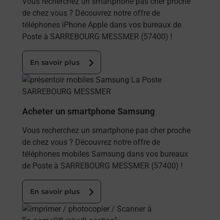
Vous recherchez un smartphone pas cher proche
de chez vous ? Découvrez notre offre de
téléphones iPhone Apple dans vos bureaux de
Poste à SARREBOURG MESSMER (57400) !
En savoir plus
En savoir plus
Acheter un smartphone Samsung
Vous recherchez un smartphone pas cher proche
de chez vous ? Découvrez notre offre de
téléphones mobiles Samsung dans vos bureaux
de Poste à SARREBOURG MESSMER (57400) !
En savoir plus
En savoir plus