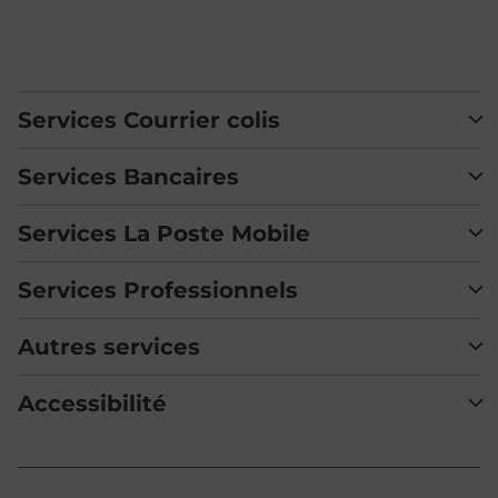
Services Courrier colis
Services Bancaires
Services La Poste Mobile
Services Professionnels
Autres services
Accessibilité