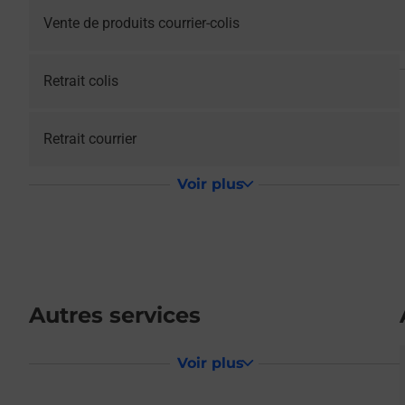
Vente de produits courrier-colis
Retrait colis
Retrait courrier
Voir plus
Autres services
Voir plus