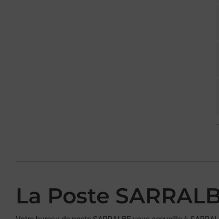
La Poste SARRAL