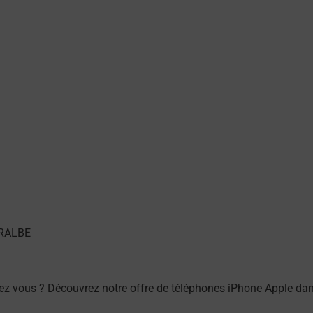
ez vous ? Découvrez notre offre de téléphones iPhone Apple da