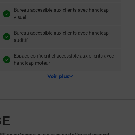
Bureau accessible aux clients avec handicap
visuel
Bureau accessible aux clients avec handicap
auditif
Espace confidentiel accessible aux clients avec
handicap moteur
Voir plus
BE