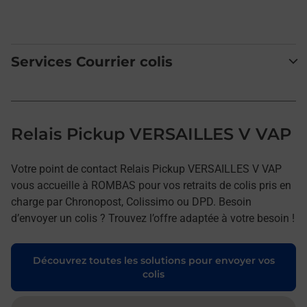
Services Courrier colis
Relais Pickup VERSAILLES V VAP
Votre point de contact Relais Pickup VERSAILLES V VAP
vous accueille à ROMBAS pour vos retraits de colis pris en
charge par Chronopost, Colissimo ou DPD. Besoin
d’envoyer un colis ? Trouvez l’offre adaptée à votre besoin !
Découvrez toutes les solutions pour envoyer vos
colis