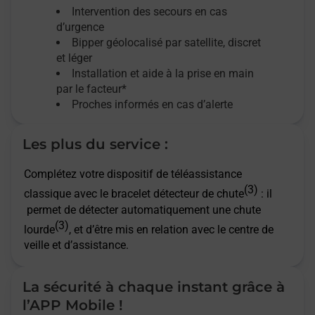
Intervention des secours en cas
d’urgence
Bipper géolocalisé par satellite,
discret
et léger
Installation et aide à la prise en main
par le facteur*
Proches informés en cas d’alerte
Les plus du service :
Complétez votre dispositif de téléassistance
(3)
classique avec le bracelet détecteur de chute
: il
permet de détecter automatiquement une chute
(3)
lourde
, et d’être mis en relation avec le centre de
veille et d’assistance.
La sécurité à chaque instant grâce à
l’APP Mobile !