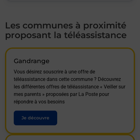
Les communes à proximité
proposant la téléassistance
Gandrange
Vous désirez souscrire à une offre de
téléassistance dans cette commune ? Découvrez
les différentes offres de téléassistance « Veiller sur
mes parents » proposées par La Poste pour
répondre à vos besoins
Je découvre