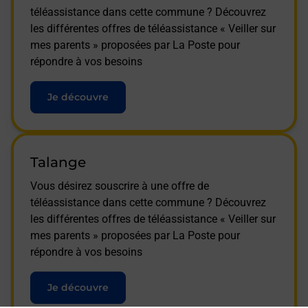
téléassistance dans cette commune ? Découvrez
les différentes offres de téléassistance « Veiller sur
mes parents » proposées par La Poste pour
répondre à vos besoins
Je découvre
Talange
Vous désirez souscrire à une offre de
téléassistance dans cette commune ? Découvrez
les différentes offres de téléassistance « Veiller sur
mes parents » proposées par La Poste pour
répondre à vos besoins
Je découvre