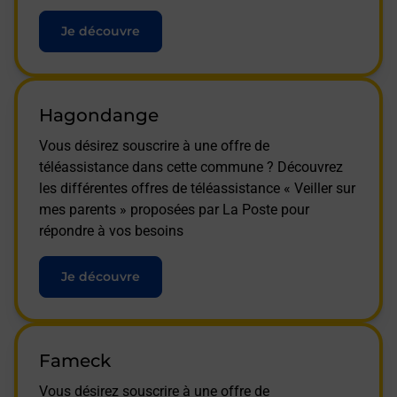
Je découvre
Hagondange
Vous désirez souscrire à une offre de
téléassistance dans cette commune ? Découvrez
les différentes offres de téléassistance « Veiller sur
mes parents » proposées par La Poste pour
répondre à vos besoins
Je découvre
Fameck
Vous désirez souscrire à une offre de