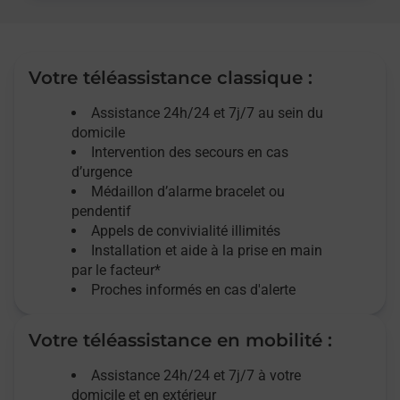
Votre téléassistance classique :
Assistance 24h/24 et 7j/7
au sein du
domicile
Intervention des
secours
en cas
d’urgence
Médaillon d’alarme
bracelet ou
pendentif
Appels de convivialité
illimités
Installation et aide à la prise en main
par le facteur*
Proches informés en cas d'alerte
Votre téléassistance en mobilité :
Assistance 24h/24 et 7j/7
à votre
domicile et en extérieur