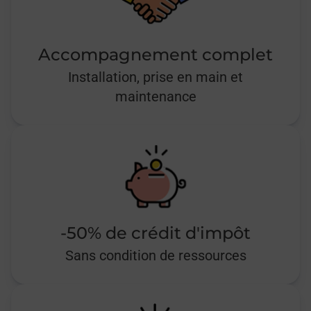
Accompagnement complet
Installation, prise en main et
maintenance
-50% de crédit d'impôt
Sans condition de ressources