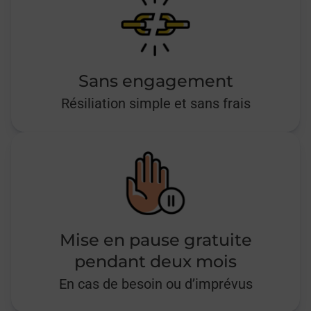
Sans engagement
Résiliation simple et sans frais
Mise en pause gratuite
pendant deux mois
En cas de besoin ou d’imprévus