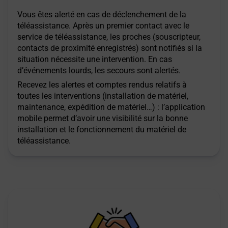
Vous êtes alerté en cas de déclenchement de la
téléassistance. Après un premier contact avec le
service de téléassistance, les proches (souscripteur,
contacts de proximité enregistrés) sont notifiés si la
situation nécessite une intervention. En cas
d’événements lourds, les secours sont alertés.
Recevez les alertes et comptes rendus relatifs à
toutes les interventions (installation de matériel,
maintenance, expédition de matériel…) : l’application
mobile permet d’avoir une visibilité sur la bonne
installation et le fonctionnement du matériel de
téléassistance.