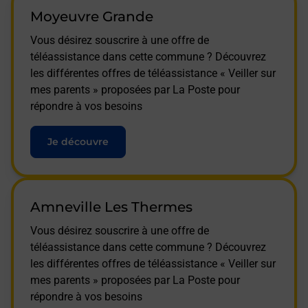
Moyeuvre Grande
Vous désirez souscrire à une offre de
téléassistance dans cette commune ? Découvrez
les différentes offres de téléassistance « Veiller sur
mes parents » proposées par La Poste pour
répondre à vos besoins
Je découvre
Amneville Les Thermes
Vous désirez souscrire à une offre de
téléassistance dans cette commune ? Découvrez
les différentes offres de téléassistance « Veiller sur
mes parents » proposées par La Poste pour
répondre à vos besoins