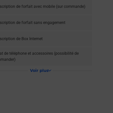
scription de forfait avec mobile (sur commande)
scription de forfait sans engagement
cription de Box Internet
t de téléphone et accessoires (possibilité de
mander)
Voir plus