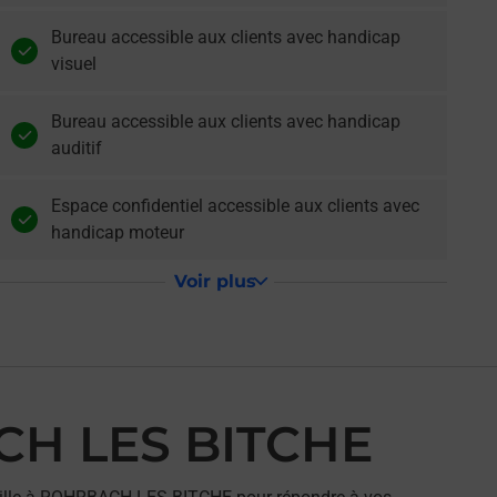
Bureau accessible aux clients avec handicap
visuel
Bureau accessible aux clients avec handicap
auditif
Espace confidentiel accessible aux clients avec
handicap moteur
Voir plus
CH LES BITCHE