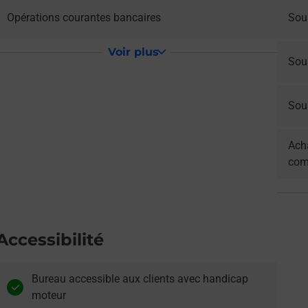
Opérations courantes bancaires
Sou
Voir plus
Sou
Sous
Acha
com
Accessibilité
Bureau accessible aux clients avec handicap
moteur