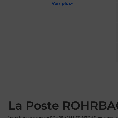
Voir plus
La Poste ROHRBA