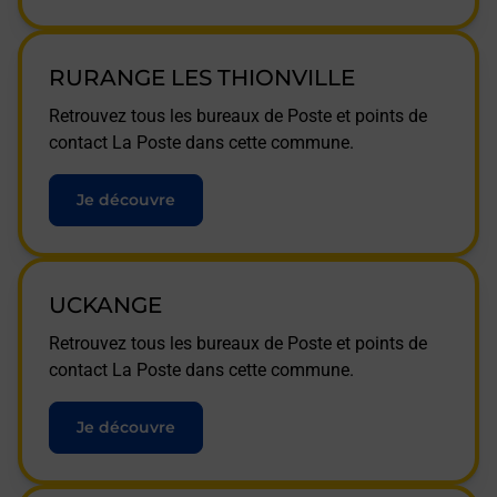
RURANGE LES THIONVILLE
Retrouvez tous les bureaux de Poste et points de
contact La Poste dans cette commune.
Je découvre
UCKANGE
Retrouvez tous les bureaux de Poste et points de
contact La Poste dans cette commune.
Je découvre