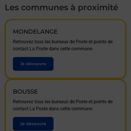
Les communes à proximité
MONDELANGE
Retrouvez tous les bureaux de Poste et points de
contact La Poste dans cette commune.
Je découvre
BOUSSE
Retrouvez tous les bureaux de Poste et points de
contact La Poste dans cette commune.
Je découvre