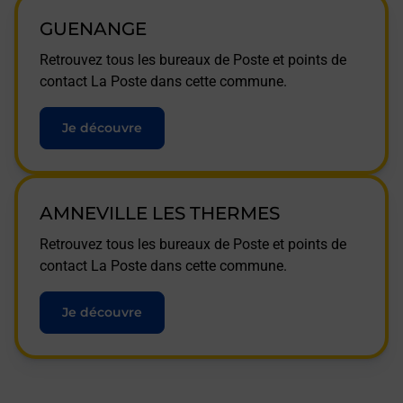
GUENANGE
Retrouvez tous les bureaux de Poste et points de
contact La Poste dans cette commune.
Je découvre
AMNEVILLE LES THERMES
Retrouvez tous les bureaux de Poste et points de
contact La Poste dans cette commune.
Je découvre